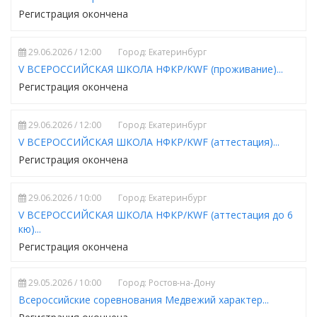
Регистрация окончена
29.06.2026 / 12:00
Город: Екатеринбург
V ВСЕРОССИЙСКАЯ ШКОЛА НФКР/KWF (проживание)...
Регистрация окончена
29.06.2026 / 12:00
Город: Екатеринбург
V ВСЕРОССИЙСКАЯ ШКОЛА НФКР/KWF (аттестация)...
Регистрация окончена
29.06.2026 / 10:00
Город: Екатеринбург
V ВСЕРОССИЙСКАЯ ШКОЛА НФКР/KWF (аттестация до 6
кю)...
Регистрация окончена
29.05.2026 / 10:00
Город: Ростов-на-Дону
Всероссийские соревнования Медвежий характер...