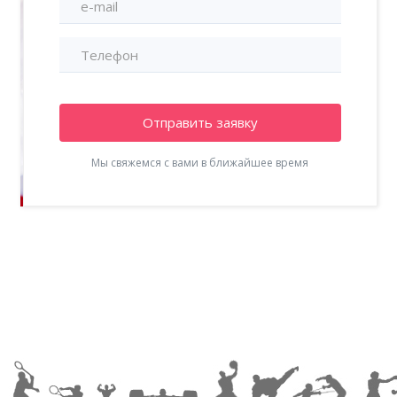
Отправить заявку
Мы свяжемся с вами в ближайшее время