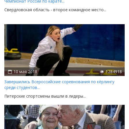
Чемпионат России по карате...
Свердловская область - второе командное место...
10 мая 2018
1284918
Завершились Всероссийские соревнования по кёрлингу
среди студентов...
Питерские спортсмены вышли в лидеры...