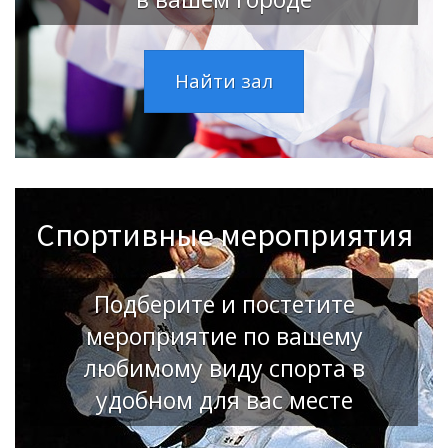
Найти зал
Спортивные мероприятия
Подберите и постетите
мероприятие по вашему
любимому виду спорта в
удобном для вас месте