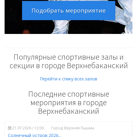
Подобрать мероприятие
Популярные спортивные залы и
секции в городе Верхнебаканский
Перейти к спику всех залов
Последние спортивные
мероприятия в городе
Верхнебаканский
21.07.2026 / 12:00
Город: Верхняя Пышма
Солнечный остров 2026...