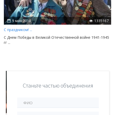
9 мая 2018
1335167
С праздником! ...
С Днем Победы в Великой Отечественной войне 1941-1945
гг ...
Станьте частью объединения